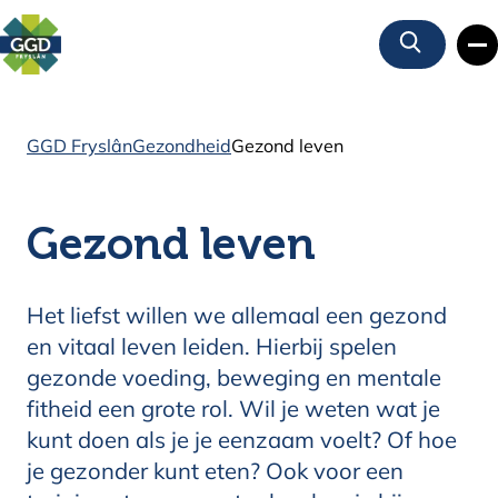
Zoeken
GGD Fryslân
Gezondheid
Gezond leven
Gezond leven
Het liefst willen we allemaal een gezond
en vitaal leven leiden. Hierbij spelen
gezonde voeding, beweging en mentale
fitheid een grote rol. Wil je weten wat je
kunt doen als je je eenzaam voelt? Of hoe
je gezonder kunt eten? Ook voor een