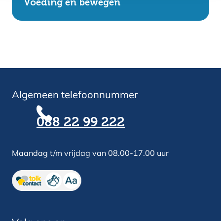
Voeding en bewegen
Algemeen telefoonnummer
088 22 99 222
Maandag t/m vrijdag van 08.00-17.00 uur