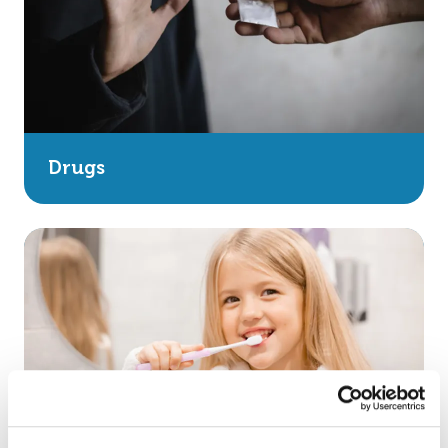
Drugs