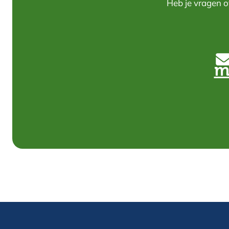
Heb je vragen o
m