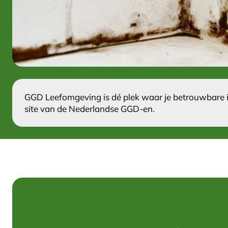
GGD Leefomgeving is dé plek waar je betrouwbare i
site van de Nederlandse GGD-en.