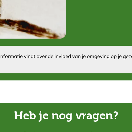
nformatie vindt over de invloed van je omgeving op je g
Heb je nog vragen?