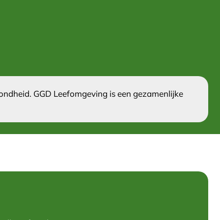
ezondheid. GGD Leefomgeving is een gezamenlijke