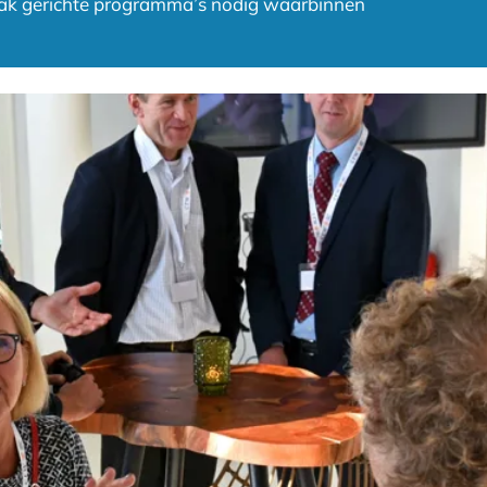
vaak gerichte programma’s nodig waarbinnen