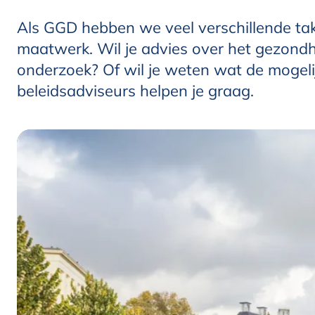
Als GGD hebben we veel verschillende ta
maatwerk. Wil je advies over het gezondhei
onderzoek? Of wil je weten wat de mogel
beleidsadviseurs helpen je graag.