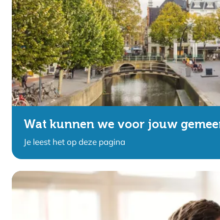
Wat kunnen we voor jouw gemee
Je leest het op deze pagina