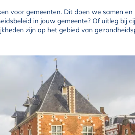
ken voor gemeenten. Dit doen we samen en 
dsbeleid in jouw gemeente? Of uitleg bij cij
ijkheden zijn op het gebied van gezondheids