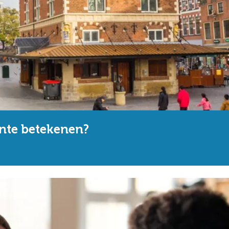
nte betekenen?