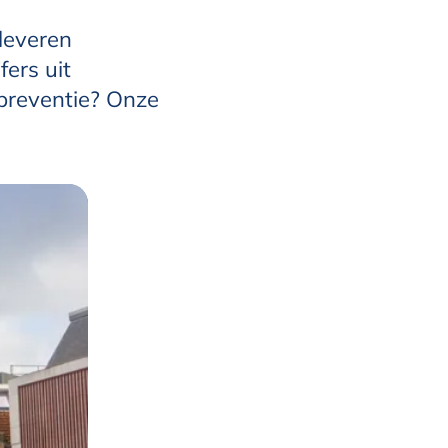
leveren
fers uit
preventie? Onze