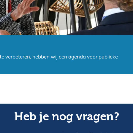
e verbeteren, hebben wij een agenda voor publieke
Heb je nog vragen?