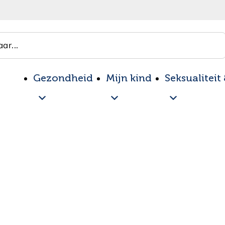
ar...
Gezondheid
Mijn kind
Seksualiteit