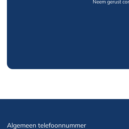
Neem gerust cont
Algemeen telefoonnummer