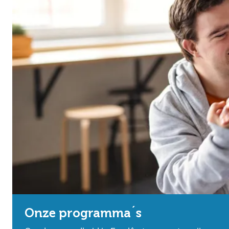
Onze programma´s