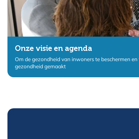
Onze visie en agenda
Om de gezondheid van inwoners te beschermen en t
gezondheid gemaakt